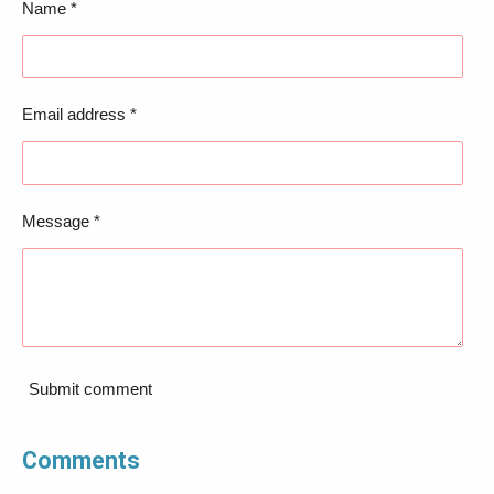
Name *
Email address *
Message *
Submit comment
Comments